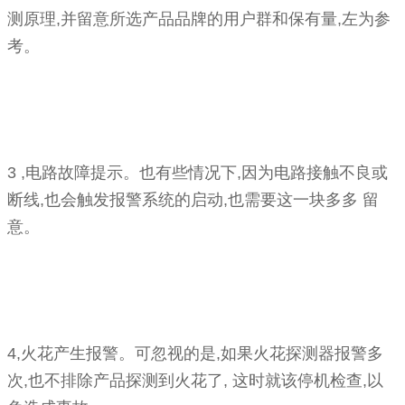
测原理,并留意所选产品品牌的用户群和保有量,左为参
考。
3 ,电路故障提示。也有些情况下,因为电路接触不良或
断线,也会触发报警系统的启动,也需要这一块多多 留
意。
4,火花产生报警。可忽视的是,如果火花探测器报警多
次,也不排除产品探测到火花了, 这时就该停机检查,以