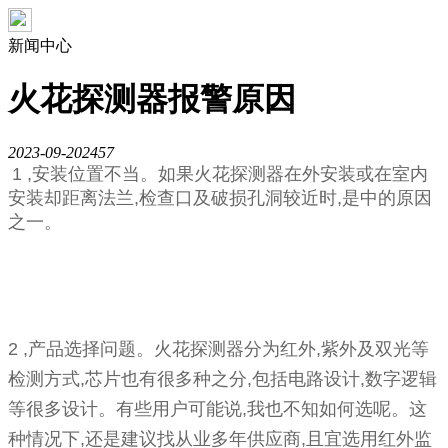
新闻中心
火花探测器报警原因
2023-09-20
2457
1 ,安装位置不当。如果火花探测器在外安装或在室内
安装却距离法兰,检查口及破损孔洞较近时,是中的原因
之一。
2 ,产品选择问题。火花探测器分为红外,紫外及双光等
检测方式,芯片也有很多种之分,包括电路设计,数字逻辑
等很多设计。有些用户可能说,我也不知如何选呢。这
种情况下,还是建议找从业多年供应商,且宜选用红外监