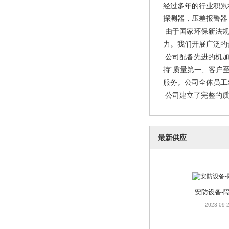
经过多年的行业积累
探测器，压差报警器
由于国家环保新法规
力。我们开展广泛的
公司配备先进的机加
持“质量第一、客户
服务。公司全体员工
公司建立了完整的质
最新供应
安防设备-
2023-09-