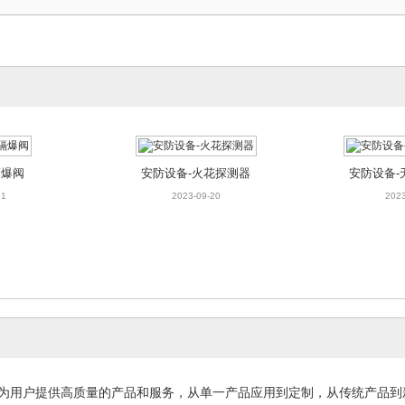
隔爆阀
安防设备-火花探测器
安防设备-
21
2023-09-20
2023
为用户提供高质量的产品和服务，从单一产品应用到定制，从传统产品到