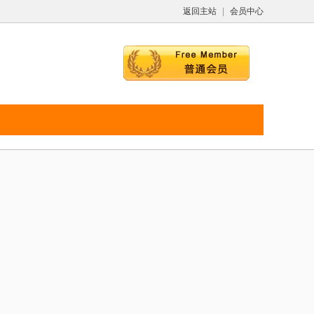
返回主站
|
会员中心