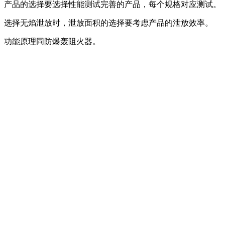
产品的选择要选择性能测试完善的产品，每个规格对应测试。
选择无焰泄放时，泄放面积的选择要考虑产品的泄放效率。
功能原理同防爆轰阻火器。