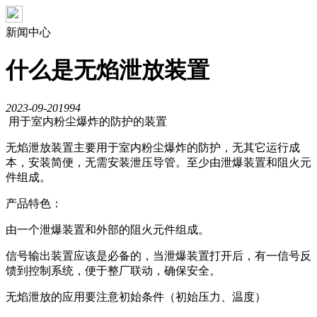
新闻中心
什么是无焰泄放装置
2023-09-20
1994
用于室内粉尘爆炸的防护的装置
无焰泄放装置主要用于室内粉尘爆炸的防护，无其它运行成
本，安装简便，无需安装泄压导管。至少由泄爆装置和阻火元
件组成。
产品特色：
由一个泄爆装置和外部的阻火元件组成。
信号输出装置应该是必备的，当泄爆装置打开后，有一信号反
馈到控制系统，便于整厂联动，确保安全。
无焰泄放的应用要注意初始条件（初始压力、温度）